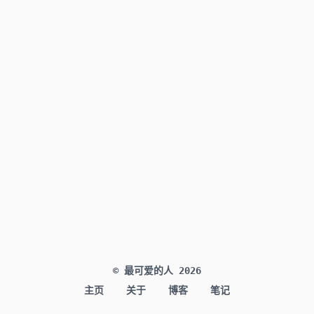
© 最可爱的人
2026
主页
关于
博客
笔记